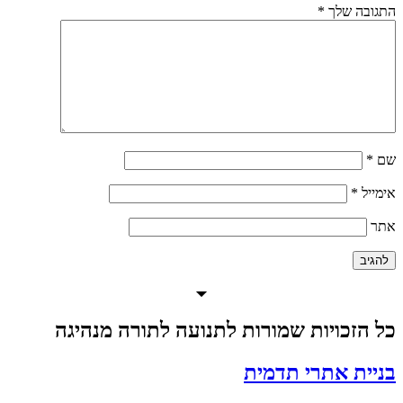
התגובה שלך
*
שם
*
אימייל
*
אתר
כל הזכויות שמורות לתנועה לתורה מנהיגה
בניית אתרי תדמית