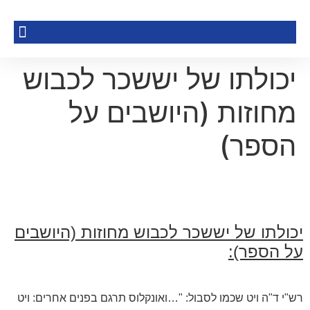
יכולתו של יששכר לכבוש
מחוזות (היושבים על
הספר)
יכולתו של יששכר לכבוש מחוזות (היושבים
על הספר):
רש"י ד"ה ויט שכמו לסבול: "…ואונקלוס תרגם בפנים אחרים: ויט