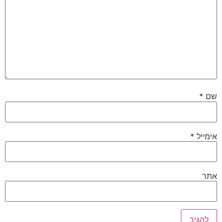
שם
*
אימייל
*
אתר