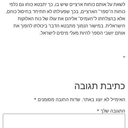
לשאת על אותם כוחות ארציים שיש בו, כך יתבטא כוחו גם כלפי
כוחות ה"ספר" הארציים, בכך שפעילתו לא תתיחד בחיסול כוחם,
אלא בהצלחתו ל"העמיס" אליהם את עולו של כוח האלוקות
הישראלית. במישור הנמוך מתבטא הדבר ביכולתו להפוך את
אותם יושבי הספר להיות מעלי מיסים לישראל.
כתיבת תגובה
האימייל לא יוצג באתר.
שדות החובה מסומנים
*
התגובה שלך
*