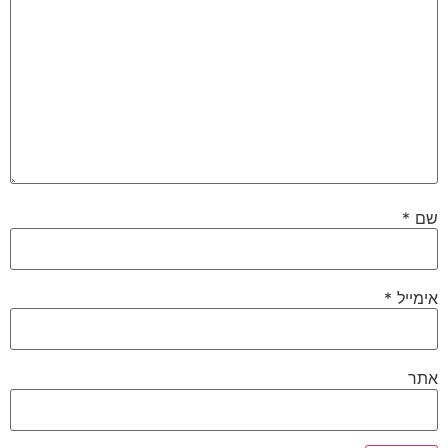
שם
*
אימייל
*
אתר