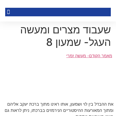
שעבוד מצרים ומעשה
העגל- שמעון 8
מאמר הקודם- מעשה זמרי
את ההבדל בין לוי ושמעון, אותו ראינו מתוך ברכת יעקב אליהם
ומתוך המאורעות ההיסטוריים הנירמזים בברכתו, ניתן לראות גם