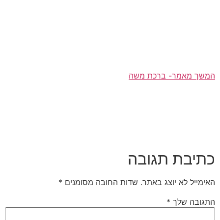
המשך מאמר- ברכת משה
כתיבת תגובה
האימייל לא יוצג באתר.
שדות החובה מסומנים
*
התגובה שלך
*